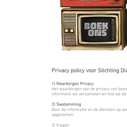
Privacy policy voor Stichting Di
1) Waarborgen Privacy
Het waarborgen van de privacy van bez
informatie we verzamelen en hoe we dez
2) Toestemming
Door de informatie en de diensten op
ww
opgenomen.
3) Vragen